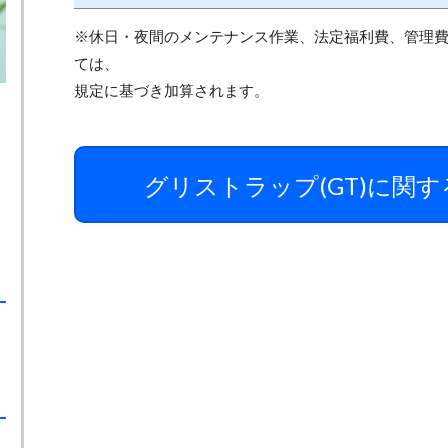
※休日・夜間のメンテナンス作業、法定福利費、管理
ては、
規定に基づき加算されます。
グリストラップ(GT)に関