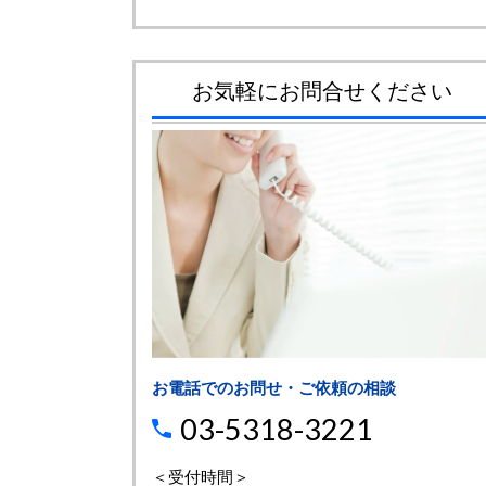
お気軽にお問合せください
お電話でのお問せ・ご依頼の相談
03-5318-3221
＜受付時間＞