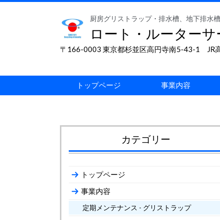
厨房グリストラップ・排水槽、地下排水
ロート・ルーターサ
〒166-0003 東京都杉並区高円寺南5-43-1
トップページ
事業内容
カテゴリー
トップページ
事業内容
定期メンテナンス - グリストラップ