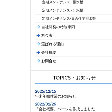
定期メンテナンス - 排水槽
定期メンテナンス - 貯水槽
定期メンテナンス-集合住宅排水管
自社開発の特装車両
料金表
選ばれる理由
会社概要
お問合せ
TOPICS・お知らせ
2025/12/15
年末年始休業のお知らせ
2022/01/26
「会社概要」ページを作成しました