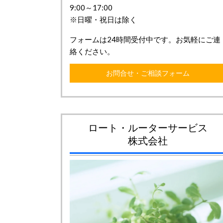
9:00～17:00
※日曜・祝日は除く
フォームは24時間受付中です。お気軽にご連
絡ください。
お問合せ・ご相談フォーム
ロート・ルーターサービス
株式会社