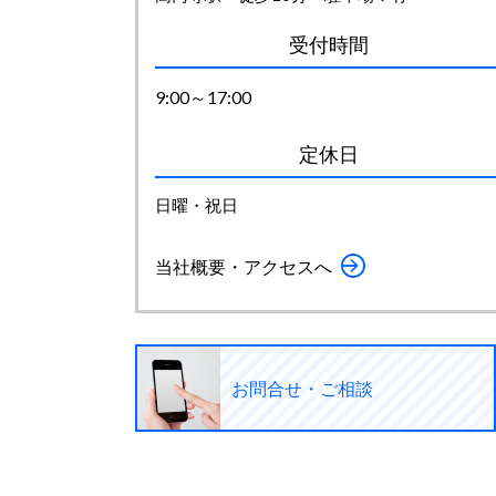
受付時間
9:00～17:00
定休日
日曜・祝日
当社概要・アクセスへ
お問合せ・ご相談